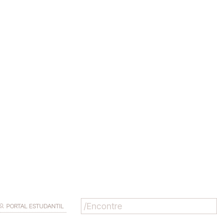
PORTAL ESTUDANTIL