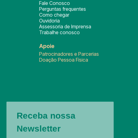
Fale Conosco
Perguntas frequentes
Como chegar
Ouvidoria
Assessoria de Imprensa
Trabalhe conosco
Apoie
Patrocinadores e Parcerias
Doação Pessoa Física