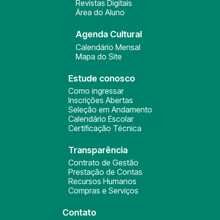
Revistas Digitais
Área do Aluno
Agenda Cultural
Calendário Mensal
Mapa do Site
Estude conosco
Como ingressar
Inscrições Abertas
Seleção em Andamento
Calendário Escolar
Certificação Técnica
Transparência
Contrato de Gestão
Prestação de Contas
Recursos Humanos
Compras e Serviços
Contato