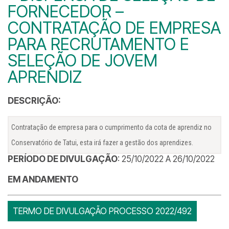
FORNECEDOR –
CONTRATAÇÃO DE EMPRESA
PARA RECRUTAMENTO E
SELEÇÃO DE JOVEM
APRENDIZ
DESCRIÇÃO:
Contratação de empresa para o cumprimento da cota de aprendiz no
Conservatório de Tatui, esta irá fazer a gestão dos aprendizes.
PERÍODO DE DIVULGAÇÃO
: 25/10/2022 A 26/10/2022
EM ANDAMENTO
TERMO DE DIVULGAÇÃO PROCESSO 2022/492