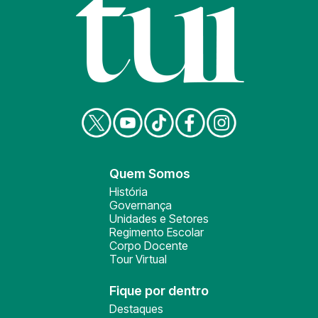
Quem Somos
História
Governança
Unidades e Setores
Regimento Escolar
Corpo Docente
Tour Virtual
Fique por dentro
Destaques