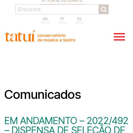
PORTAL ESTUDANTIL
EN
PT
ES
Comunicados
EM ANDAMENTO – 2022/492
– DISPENSA DE SELEÇÃO DE