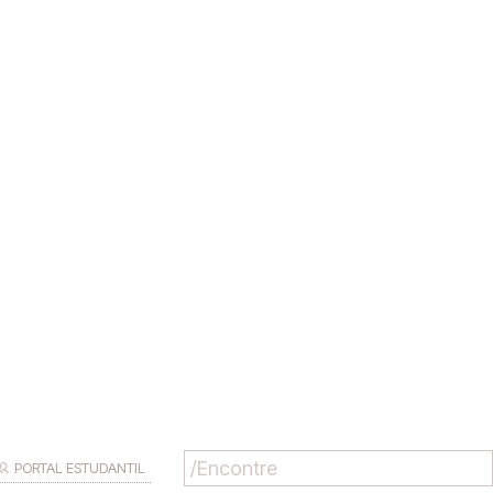
PORTAL ESTUDANTIL