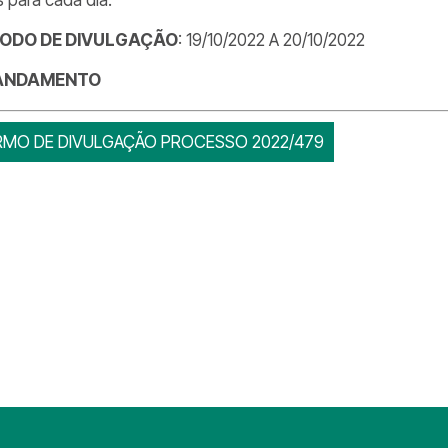
ÍODO DE DIVULGAÇÃO
: 19/10/2022 A 20/10/2022
ANDAMENTO
RMO DE DIVULGAÇÃO PROCESSO 2022/479