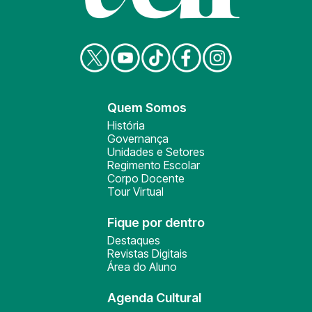
Quem Somos
História
Governança
Unidades e Setores
Regimento Escolar
Corpo Docente
Tour Virtual
Fique por dentro
Destaques
Revistas Digitais
Área do Aluno
Agenda Cultural