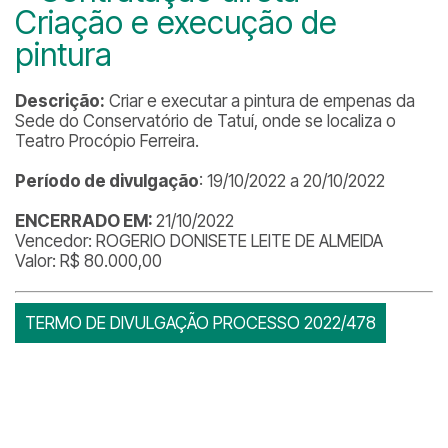
Criação e execução de
pintura
Descrição:
Criar e executar a pintura de empenas da
Sede do Conservatório de Tatuí, onde se localiza o
Teatro Procópio Ferreira.
Período de divulgação
: 19/10/2022 a 20/10/2022
ENCERRADO EM:
21/10/2022
Vencedor: ROGERIO DONISETE LEITE DE ALMEIDA
Valor: R$ 80.000,00
TERMO DE DIVULGAÇÃO PROCESSO 2022/478