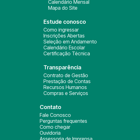
Calendário Mensal
Mapa do Site
Estude conosco
Como ingressar
Inscrições Abertas
Seleção em Andamento
Calendário Escolar
Certificação Técnica
Transparência
Contrato de Gestão
Prestação de Contas
Recursos Humanos
Compras e Serviços
Contato
Fale Conosco
Perguntas frequentes
Como chegar
Ouvidoria
Assessoria de Imprensa