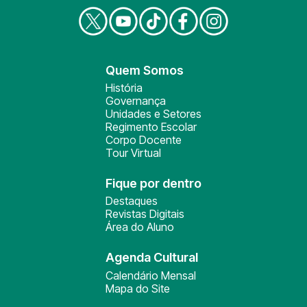
Quem Somos
História
Governança
Unidades e Setores
Regimento Escolar
Corpo Docente
Tour Virtual
Fique por dentro
Destaques
Revistas Digitais
Área do Aluno
Agenda Cultural
Calendário Mensal
Mapa do Site