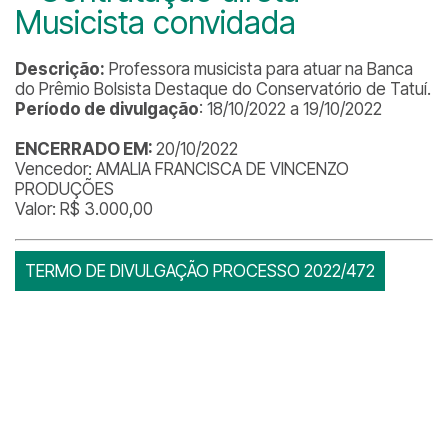
Musicista convidada
Descrição:
Professora musicista para atuar na Banca
do Prêmio Bolsista Destaque do Conservatório de Tatuí.
Período de divulgação
: 18/10/2022 a 19/10/2022
ENCERRADO EM:
20/10/2022
Vencedor: AMALIA FRANCISCA DE VINCENZO
PRODUÇÕES
Valor: R$ 3.000,00
TERMO DE DIVULGAÇÃO PROCESSO 2022/472