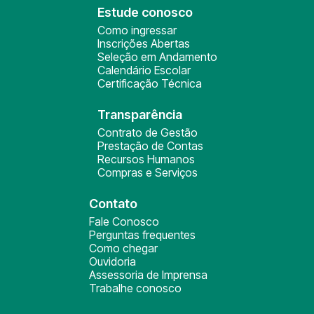
Estude conosco
Como ingressar
Inscrições Abertas
Seleção em Andamento
Calendário Escolar
Certificação Técnica
Transparência
Contrato de Gestão
Prestação de Contas
Recursos Humanos
Compras e Serviços
Contato
Fale Conosco
Perguntas frequentes
Como chegar
Ouvidoria
Assessoria de Imprensa
Trabalhe conosco