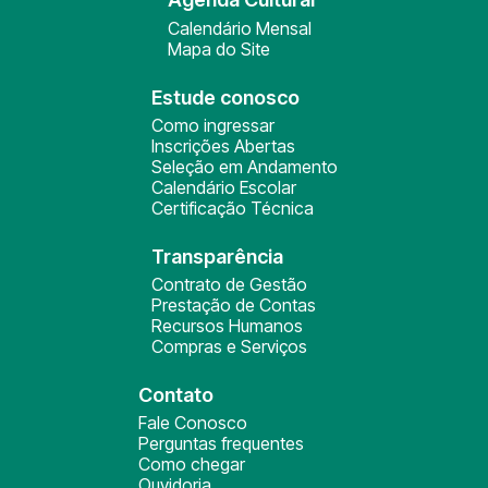
Calendário Mensal
Mapa do Site
Estude conosco
Como ingressar
Inscrições Abertas
Seleção em Andamento
Calendário Escolar
Certificação Técnica
Transparência
Contrato de Gestão
Prestação de Contas
Recursos Humanos
Compras e Serviços
Contato
Fale Conosco
Perguntas frequentes
Como chegar
Ouvidoria