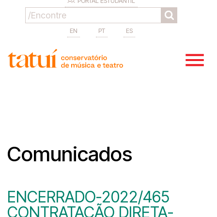
PORTAL ESTUDANTIL
EN
PT
ES
Comunicados
ENCERRADO-2022/465
CONTRATAÇÃO DIRETA-