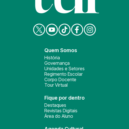
Quem Somos
História
Governança
Unidades e Setores
Regimento Escolar
Corpo Docente
Tour Virtual
Fique por dentro
Destaques
Revistas Digitais
Área do Aluno
Agenda Cultural