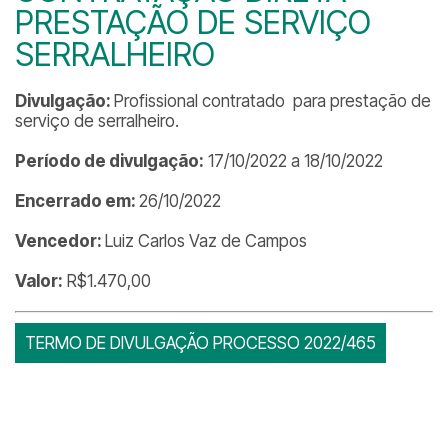
PRESTAÇÃO DE SERVIÇO
SERRALHEIRO
Divulgação:
Profissional contratado para prestação de
serviço de serralheiro.
Período de divulgação:
17/10/2022 a 18/10/2022
Encerrado em:
26/10/2022
Vencedor:
Luiz Carlos Vaz de Campos
Valor:
R$1.470,00
TERMO DE DIVULGAÇÃO PROCESSO 2022/465