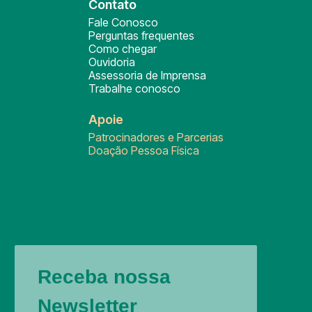
Contato
Fale Conosco
Perguntas frequentes
Como chegar
Ouvidoria
Assessoria de Imprensa
Trabalhe conosco
Apoie
Patrocinadores e Parcerias
Doação Pessoa Física