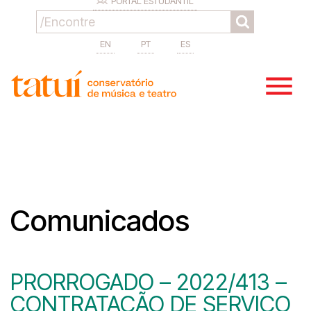
PORTAL ESTUDANTIL
EN
PT
ES
Comunicados
PRORROGADO – 2022/413 –
CONTRATAÇÃO DE SERVIÇO