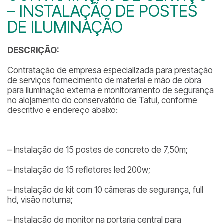
– INSTALAÇÃO DE POSTES
DE ILUMINAÇÃO
DESCRIÇÃO:
Contratação de empresa especializada para prestação
de serviços fornecimento de material e mão de obra
para iluminação externa e monitoramento de segurança
no alojamento do conservatório de Tatuí, conforme
descritivo e endereço abaixo:
– Instalação de 15 postes de concreto de 7,50m;
– Instalação de 15 refletores led 200w;
– Instalação de kit com 10 câmeras de segurança, full
hd, visão noturna;
– Instalação de monitor na portaria central para