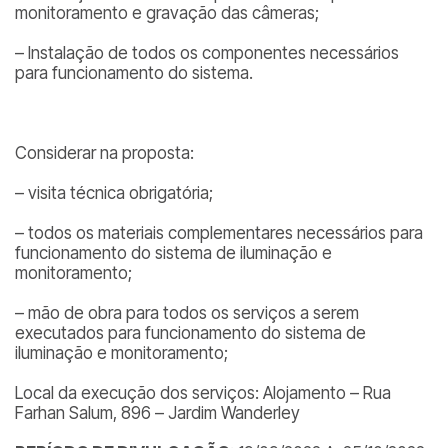
monitoramento e gravação das câmeras;
– Instalação de todos os componentes necessários
para funcionamento do sistema.
Considerar na proposta:
– visita técnica obrigatória;
– todos os materiais complementares necessários para
funcionamento do sistema de iluminação e
monitoramento;
– mão de obra para todos os serviços a serem
executados para funcionamento do sistema de
iluminação e monitoramento;
Local da execução dos serviços: Alojamento – Rua
Farhan Salum, 896 – Jardim Wanderley