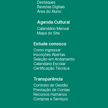
Destaques
Revistas Digitais
Área do Aluno
Agenda Cultural
Calendário Mensal
Mapa do Site
Estude conosco
Como ingressar
Inscrições Abertas
Seleção em Andamento
Calendário Escolar
Certificação Técnica
Transparência
Contrato de Gestão
Prestação de Contas
Recursos Humanos
Compras e Serviços