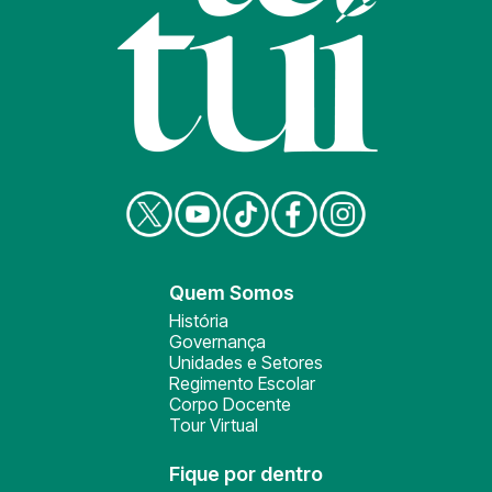
Quem Somos
História
Governança
Unidades e Setores
Regimento Escolar
Corpo Docente
Tour Virtual
Fique por dentro