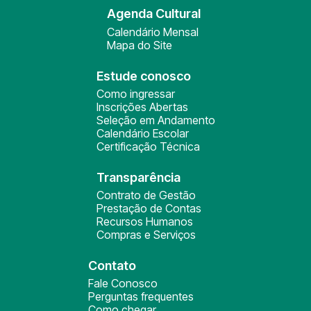
Agenda Cultural
Calendário Mensal
Mapa do Site
Estude conosco
Como ingressar
Inscrições Abertas
Seleção em Andamento
Calendário Escolar
Certificação Técnica
Transparência
Contrato de Gestão
Prestação de Contas
Recursos Humanos
Compras e Serviços
Contato
Fale Conosco
Perguntas frequentes
Como chegar