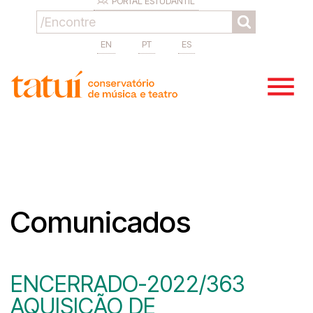
PORTAL ESTUDANTIL
EN
PT
ES
Comunicados
ENCERRADO-2022/363
AQUISIÇÃO DE