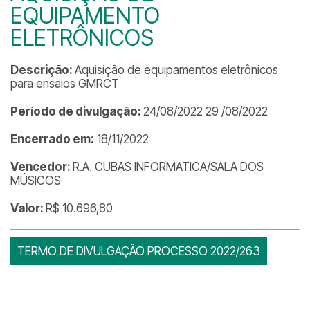
EQUIPAMENTO
ELETRÔNICOS
Descrição:
Aquisição de equipamentos eletrônicos
para ensaios GMRCT
Período de divulgação:
24/08/2022 29 /08/2022
Encerrado em:
18/11/2022
Vencedor:
R.A. CUBAS INFORMATICA/SALA DOS
MÚSICOS
Valor:
R$ 10.696,80
TERMO DE DIVULGAÇÃO PROCESSO 2022/263