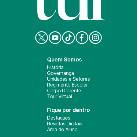
Quem Somos
História
Governança
Unidades e Setores
Regimento Escolar
Corpo Docente
Tour Virtual
Fique por dentro
Destaques
Revistas Digitais
Área do Aluno