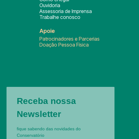
Ouvidoria
Assessoria de Imprensa
Trabalhe conosco
Apoie
Patrocinadores e Parcerias
Doação Pessoa Física