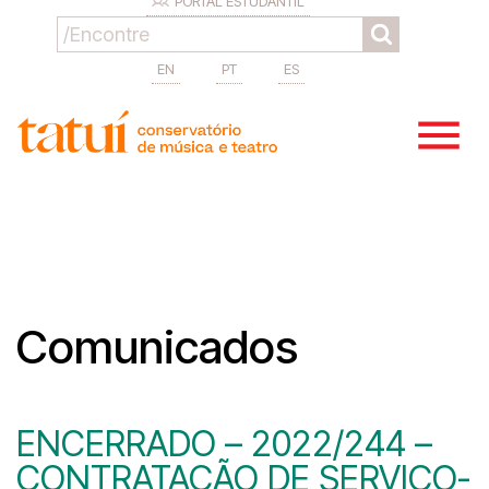
PORTAL ESTUDANTIL
EN
PT
ES
Comunicados
ENCERRADO – 2022/244 –
CONTRATAÇÃO DE SERVIÇO-