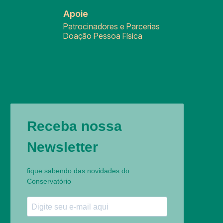
Apoie
Patrocinadores e Parcerias
Doação Pessoa Física