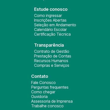
Estude conosco
Como ingressar
Inscrições Abertas
Seleção em Andamento
Calendário Escolar
Certificação Técnica
Transparência
Contrato de Gestão
Prestação de Contas
Recursos Humanos
Compras e Serviços
Contato
Fale Conosco
Perguntas frequentes
Como chegar
Ouvidoria
Assessoria de Imprensa
Trabalhe conosco