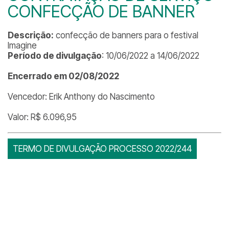
CONFECÇÃO DE BANNER
Descrição:
confecção de banners para o festival
Imagine
Período de divulgação
: 10/06/2022 a 14/06/2022
Encerrado em 02/08/2022
Vencedor: Erik Anthony do Nascimento
Valor: R$ 6.096,95
TERMO DE DIVULGAÇÃO PROCESSO 2022/244