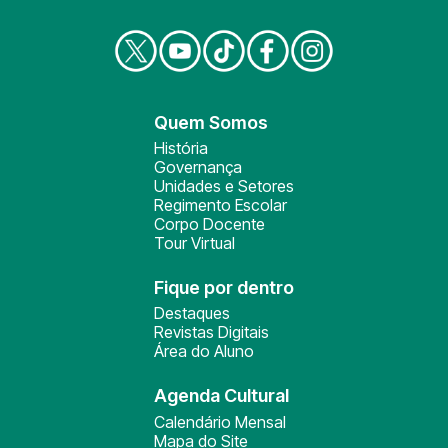
Quem Somos
História
Governança
Unidades e Setores
Regimento Escolar
Corpo Docente
Tour Virtual
Fique por dentro
Destaques
Revistas Digitais
Área do Aluno
Agenda Cultural
Calendário Mensal
Mapa do Site