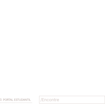
PORTAL ESTUDANTIL