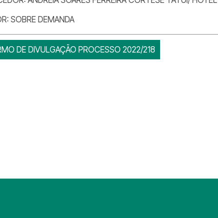
OR: SOBRE DEMANDA
RMO DE DIVULGAÇÃO PROCESSO 2022/218