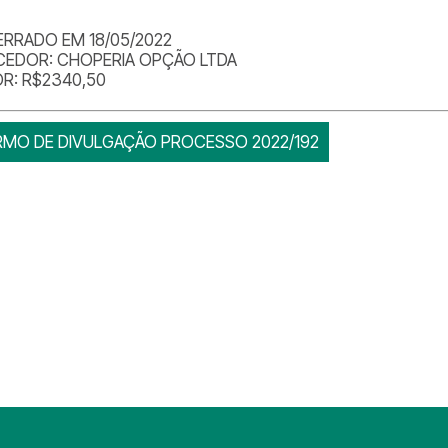
RRADO EM 18/05/2022
CEDOR: CHOPERIA OPÇÃO LTDA
R: R$2340,50
RMO DE DIVULGAÇÃO PROCESSO 2022/192