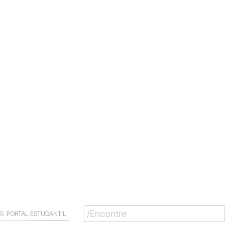
PORTAL ESTUDANTIL