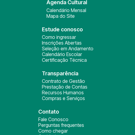
Agenda Cultural
Calendário Mensal
Mapa do Site
Estude conosco
Como ingressar
Inscrições Abertas
Seleção em Andamento
Calendário Escolar
Certificação Técnica
Transparência
Contrato de Gestão
Prestação de Contas
Recursos Humanos
Compras e Serviços
Contato
Fale Conosco
Perguntas frequentes
Como chegar