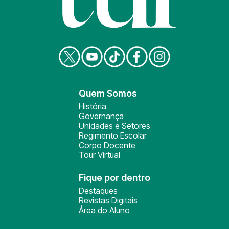
Quem Somos
História
Governança
Unidades e Setores
Regimento Escolar
Corpo Docente
Tour Virtual
Fique por dentro
Destaques
Revistas Digitais
Área do Aluno