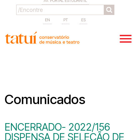
PORTAL ESTUDANTIL
EN
PT
ES
Comunicados
ENCERRADO- 2022/156
DISPENSA DE SELEÇÃO DE