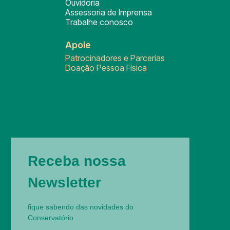
Ouvidoria
Assessoria de Imprensa
Trabalhe conosco
Apoie
Patrocinadores e Parcerias
Doação Pessoa Física