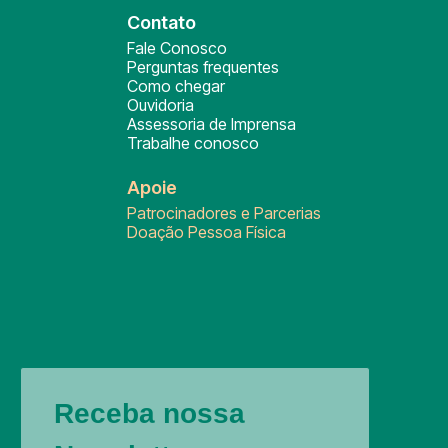
Contato
Fale Conosco
Perguntas frequentes
Como chegar
Ouvidoria
Assessoria de Imprensa
Trabalhe conosco
Apoie
Patrocinadores e Parcerias
Doação Pessoa Física