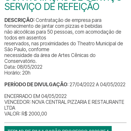
SERVIÇO DE REFEIÇÃO
DESCRIÇÃO:
Contratação de empresa para
fornecimento de jantar com pizzas e bebidas
não alcoólicas para 50 pessoas, com acomodação de
todos em assentos
reservados, nas proximidades do Theatro Municipal de
São Paulo, conforme
necessidade da área de Artes Cênicas do
Conservatório.
Data: 08/05/2022
Horário: 20h
PERÍODO DE DIVULGAÇÃO
: 27/04/2022 A 04/05/2022
ENCERRADO EM 04/05/2022
VENCEDOR: NOVA CENTRAL PIZZARIA E RESTAURANTE
LTDA
VALOR: R$ 2000,00