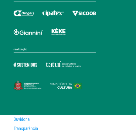
Ouvidoria
Transparência