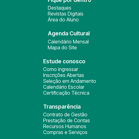
Destaques
Revistas Digitais
Área do Aluno
Agenda Cultural
Calendário Mensal
Mapa do Site
Estude conosco
Como ingressar
Inscrições Abertas
Seleção em Andamento
Calendário Escolar
Certificação Técnica
Transparência
Contrato de Gestão
Prestação de Contas
Recursos Humanos
Compras e Serviços