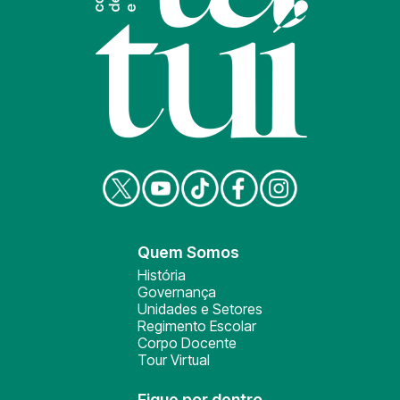
Quem Somos
História
Governança
Unidades e Setores
Regimento Escolar
Corpo Docente
Tour Virtual
Fique por dentro