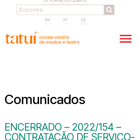
PORTAL ESTUDANTIL
EN
PT
ES
Comunicados
ENCERRADO – 2022/154 –
CONTRATAÇÃO DE SERVIÇO-