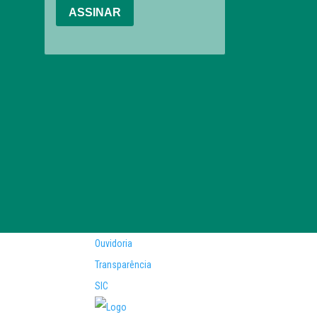
Ouvidoria
Transparência
SIC