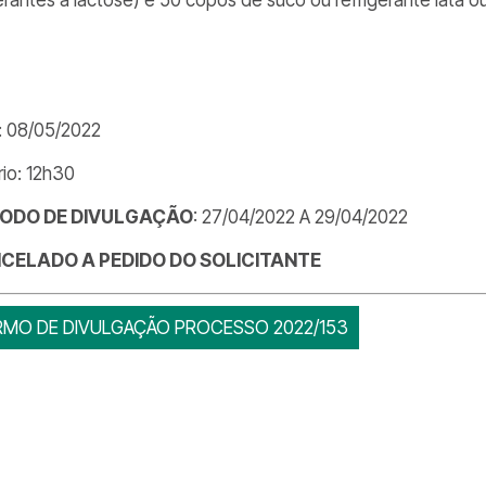
: 08/05/2022
rio: 12h30
ÍODO DE DIVULGAÇÃO
: 27/04/2022 A 29/04/2022
CELADO A PEDIDO DO SOLICITANTE
RMO DE DIVULGAÇÃO PROCESSO 2022/153