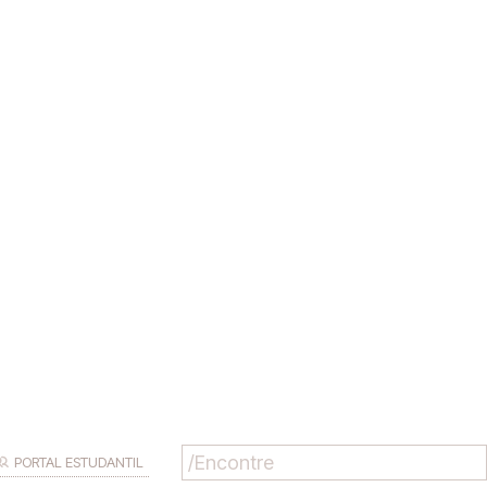
PORTAL ESTUDANTIL