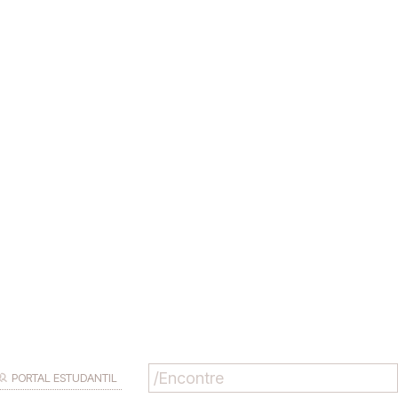
PORTAL ESTUDANTIL