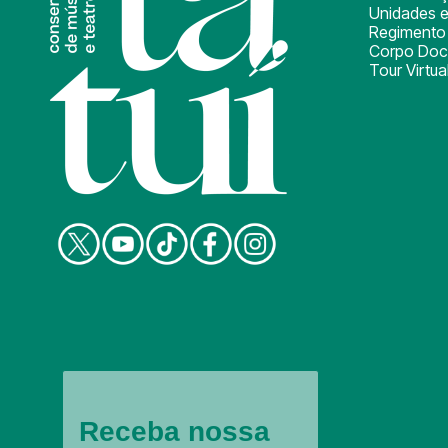
Unidades e
Regimento 
Corpo Doc
Tour Virtua