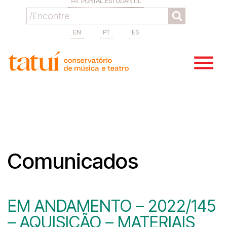
PORTAL ESTUDANTIL
EN
PT
ES
Comunicados
EM ANDAMENTO – 2022/145
– AQUISIÇÃO – MATERIAIS