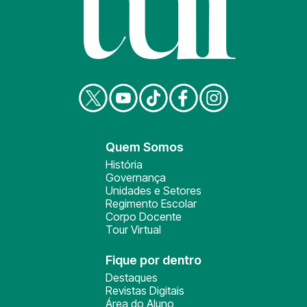
Quem Somos
História
Governança
Unidades e Setores
Regimento Escolar
Corpo Docente
Tour Virtual
Fique por dentro
Destaques
Revistas Digitais
Área do Aluno