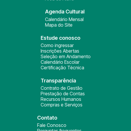
Agenda Cultural
Calendário Mensal
Mapa do Site
Estude conosco
Como ingressar
Inscrições Abertas
Seleção em Andamento
Calendário Escolar
Certificação Técnica
Transparência
Contrato de Gestão
Prestação de Contas
Recursos Humanos
Compras e Serviços
Contato
Fale Conosco
Perguntas frequentes