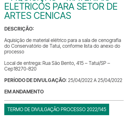
ELETRICOS PARA SETOR DE
ARTES CENICAS
DESCRIÇÃO:
Aquisição de material elétrico para a sala de cenografia
do Conservatório de Tatui, conforme lista do anexo do
processo
Local de entrega: Rua São Bento, 415 – Tatui/SP –
Cep18270-820
PERÍODO DE DIVULGAÇÃO
: 25/04/2022 A 25/04/2022
EM ANDAMENTO
TERMO DE DIVULGAÇÃO PROCESSO 2022/145