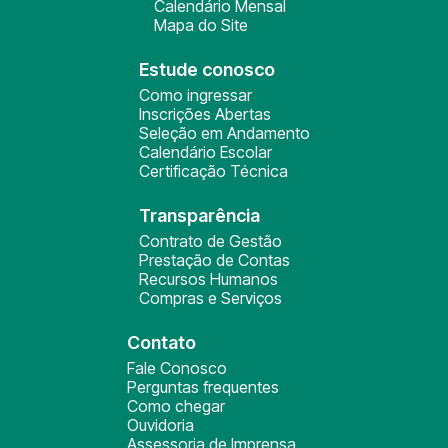
Calendário Mensal
Mapa do Site
Estude conosco
Como ingressar
Inscrições Abertas
Seleção em Andamento
Calendário Escolar
Certificação Técnica
Transparência
Contrato de Gestão
Prestação de Contas
Recursos Humanos
Compras e Serviços
Contato
Fale Conosco
Perguntas frequentes
Como chegar
Ouvidoria
Assessoria de Imprensa