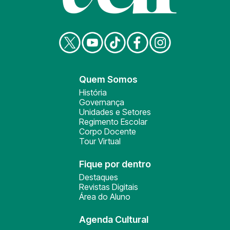
Quem Somos
História
Governança
Unidades e Setores
Regimento Escolar
Corpo Docente
Tour Virtual
Fique por dentro
Destaques
Revistas Digitais
Área do Aluno
Agenda Cultural