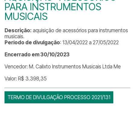
PARA INSTRUMENTOS
MUSICAIS
Descrição:
aquisição de acessórios para instrumentos
musicais.
Período de divulgação
: 13/04/2022 a 27/05/2022
Encerrado em 30/10/2023
Vencedor: M. Calixto Instrumentos Musicais Ltda Me
Valor: R$ 3.398,35
TERMO DE DIVULGAÇÃO PROCESSO 2021/131