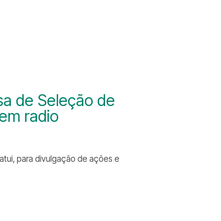
a de Seleção de
 em radio
atui, para divulgação de ações e