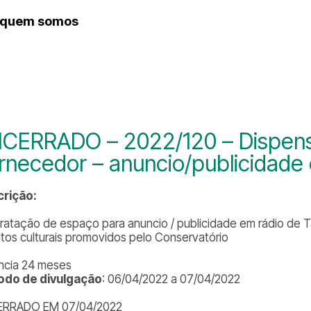
quem somos
histórico
CERRADO – 2022/120 – Dispens
rnecedor – anuncio/publicidade
rição:
ratação de espaço para anuncio / publicidade em rádio de T
tos culturais promovidos pelo Conservatório
ncia 24 meses
odo de divulgação
: 06/04/2022 a 07/04/2022
ERRADO EM 07/04/2022