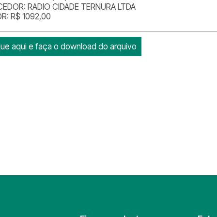
EDOR: RADIO CIDADE TERNURA LTDA
R: R$ 1092,00
que aqui e faça o download do arquivo