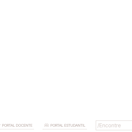
PORTAL DOCENTE
PORTAL ESTUDANTIL