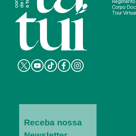
Regimento 
Corpo Doc
Tour Virtua