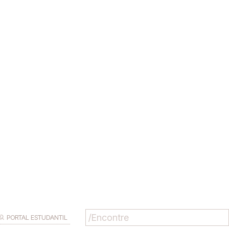
PORTAL ESTUDANTIL