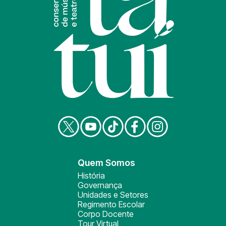
Quem Somos
História
Governança
Unidades e Setores
Regimento Escolar
Corpo Docente
Tour Virtual