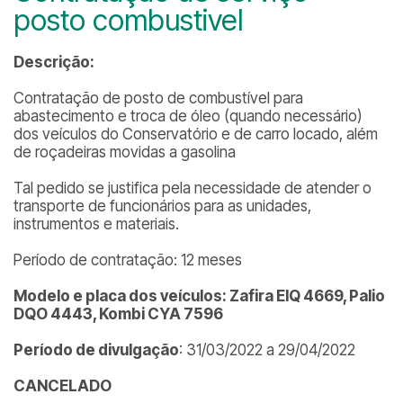
posto combustivel
Descrição:
Contratação de posto de combustível para
abastecimento e troca de óleo (quando necessário)
dos veículos do Conservatório e de carro locado, além
de roçadeiras movidas a gasolina
Tal pedido se justifica pela necessidade de atender o
transporte de funcionários para as unidades,
instrumentos e materiais.
Período de contratação: 12 meses
Modelo e placa dos veículos: Zafira EIQ 4669, Palio
DQO 4443, Kombi CYA 7596
Período de divulgação
: 31/03/2022 a 29/04/2022
CANCELADO