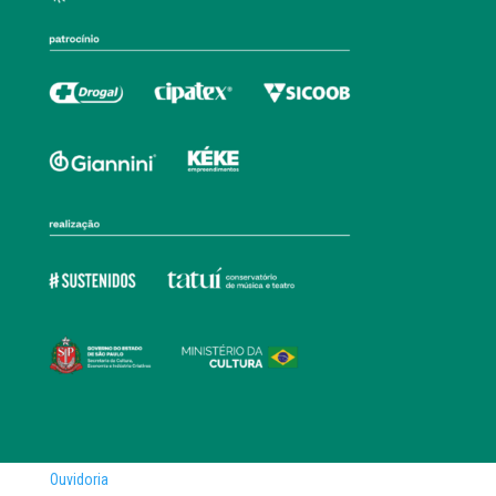
Ouvidoria