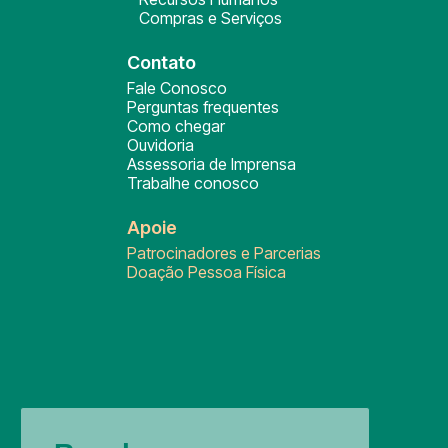
Compras e Serviços
Contato
Fale Conosco
Perguntas frequentes
Como chegar
Ouvidoria
Assessoria de Imprensa
Trabalhe conosco
Apoie
Patrocinadores e Parcerias
Doação Pessoa Física