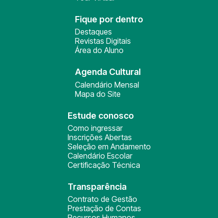
Fique por dentro
Destaques
Revistas Digitais
Área do Aluno
Agenda Cultural
Calendário Mensal
Mapa do Site
Estude conosco
Como ingressar
Inscrições Abertas
Seleção em Andamento
Calendário Escolar
Certificação Técnica
Transparência
Contrato de Gestão
Prestação de Contas
Recursos Humanos