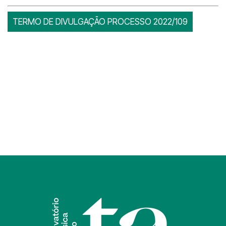
TERMO DE DIVULGAÇÃO PROCESSO 2022/109