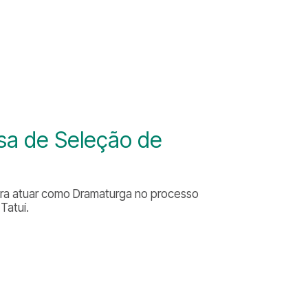
a de Seleção de
para atuar como Dramaturga no processo
Tatuí.