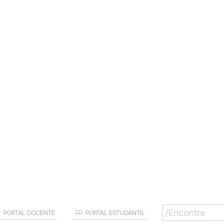
PORTAL DOCENTE
PORTAL ESTUDANTIL