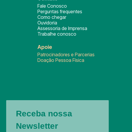
Fale Conosco
Perguntas frequentes
Como chegar
Ouvidoria
Assessoria de Imprensa
Trabalhe conosco
Apoie
Patrocinadores e Parcerias
Doação Pessoa Física