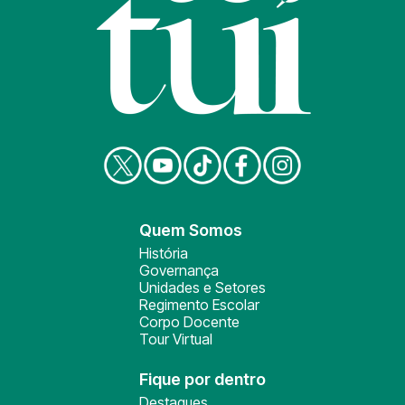
Quem Somos
História
Governança
Unidades e Setores
Regimento Escolar
Corpo Docente
Tour Virtual
Fique por dentro
Destaques