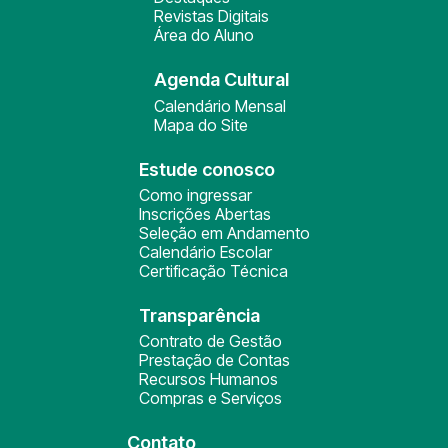
Revistas Digitais
Área do Aluno
Agenda Cultural
Calendário Mensal
Mapa do Site
Estude conosco
Como ingressar
Inscrições Abertas
Seleção em Andamento
Calendário Escolar
Certificação Técnica
Transparência
Contrato de Gestão
Prestação de Contas
Recursos Humanos
Compras e Serviços
Contato