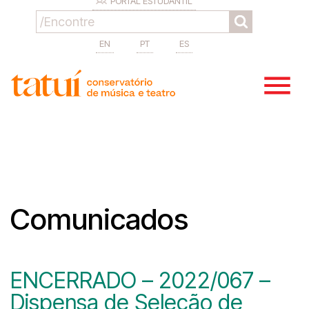
PORTAL ESTUDANTIL
EN
PT
ES
Comunicados
ENCERRADO – 2022/067 –
Dispensa de Seleção de