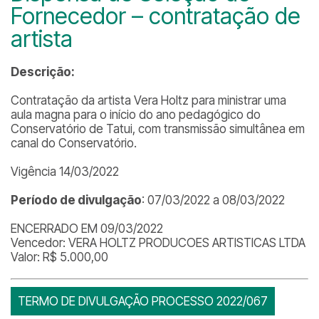
Fornecedor – contratação de
artista
Descrição:
Contratação da artista Vera Holtz para ministrar uma
aula magna para o início do ano pedagógico do
Conservatório de Tatui, com transmissão simultânea em
canal do Conservatório.
Vigência 14/03/2022
Período de divulgação
: 07/03/2022 a 08/03/2022
ENCERRADO EM 09/03/2022
Vencedor: VERA HOLTZ PRODUCOES ARTISTICAS LTDA
Valor: R$ 5.000,00
TERMO DE DIVULGAÇÃO PROCESSO 2022/067