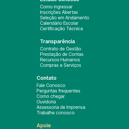
Como ingressar
Inscrições Abertas
Seleção em Andamento
Calendário Escolar
Certificação Técnica
Transparência
Contrato de Gestão
Prestação de Contas
Recursos Humanos
Compras e Serviços
Contato
Fale Conosco
Perguntas frequentes
Como chegar
Ouvidoria
Assessoria de Imprensa
Trabalhe conosco
Apoie