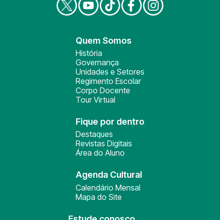
Quem Somos
História
Governança
Unidades e Setores
Regimento Escolar
Corpo Docente
Tour Virtual
Fique por dentro
Destaques
Revistas Digitais
Área do Aluno
Agenda Cultural
Calendário Mensal
Mapa do Site
Estude conosco