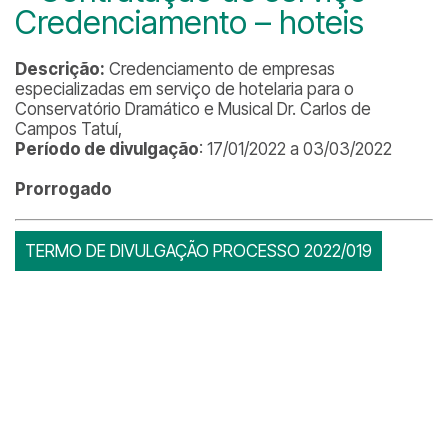
Credenciamento – hoteis
Descrição:
Credenciamento de empresas
especializadas em serviço de hotelaria para o
Conservatório Dramático e Musical Dr. Carlos de
Campos Tatuí,
Período de divulgação
: 17/01/2022 a 03/03/2022
Prorrogado
TERMO DE DIVULGAÇÃO PROCESSO 2022/019