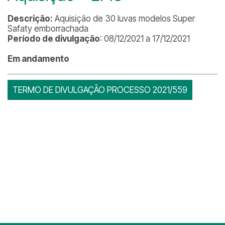
Descrição:
Aquisição de 30 luvas modelos Super
Safaty emborrachada
Período de divulgação
: 08/12/2021 a 17/12/2021
Em andamento
TERMO DE DIVULGAÇÃO PROCESSO 2021/559