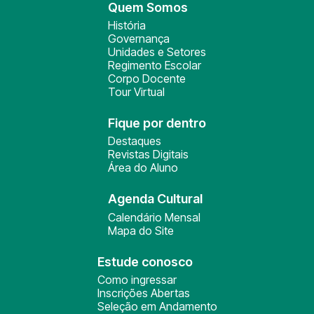
Quem Somos
História
Governança
Unidades e Setores
Regimento Escolar
Corpo Docente
Tour Virtual
Fique por dentro
Destaques
Revistas Digitais
Área do Aluno
Agenda Cultural
Calendário Mensal
Mapa do Site
Estude conosco
Como ingressar
Inscrições Abertas
Seleção em Andamento