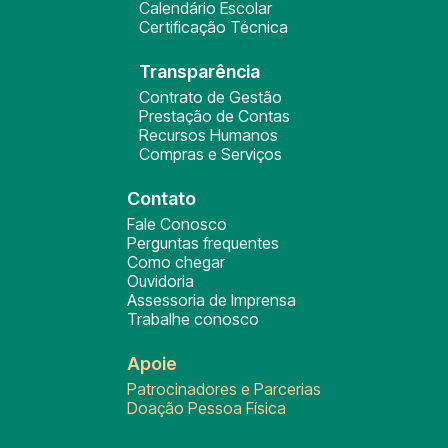
Calendário Escolar
Certificação Técnica
Transparência
Contrato de Gestão
Prestação de Contas
Recursos Humanos
Compras e Serviços
Contato
Fale Conosco
Perguntas frequentes
Como chegar
Ouvidoria
Assessoria de Imprensa
Trabalhe conosco
Apoie
Patrocinadores e Parcerias
Doação Pessoa Física