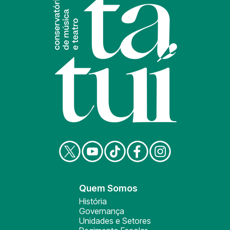
Quem Somos
História
Governança
Unidades e Setores