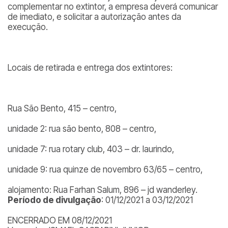
complementar no extintor, a empresa deverá comunicar
de imediato, e solicitar a autorização antes da
execução.
Locais de retirada e entrega dos extintores:
Rua São Bento, 415 – centro,
unidade 2: rua são bento, 808 – centro,
unidade 7: rua rotary club, 403 – dr. laurindo,
unidade 9: rua quinze de novembro 63/65 – centro,
alojamento: Rua Farhan Salum, 896 – jd wanderley.
Período de divulgação
: 01/12/2021 a 03/12/2021
ENCERRADO EM 08/12/2021