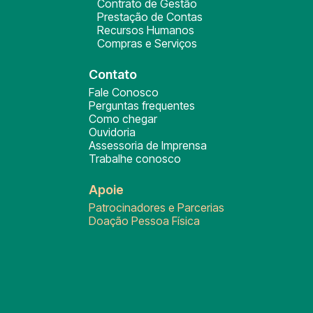
Contrato de Gestão
Prestação de Contas
Recursos Humanos
Compras e Serviços
Contato
Fale Conosco
Perguntas frequentes
Como chegar
Ouvidoria
Assessoria de Imprensa
Trabalhe conosco
Apoie
Patrocinadores e Parcerias
Doação Pessoa Física