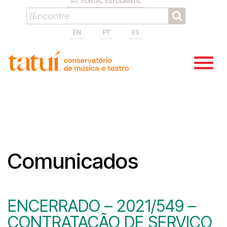
PORTAL ESTUDANTIL
EN
PT
ES
Comunicados
ENCERRADO – 2021/549 –
CONTRATAÇÃO DE SERVIÇO