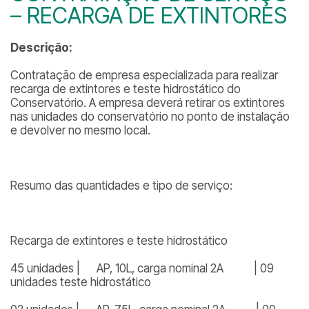
– RECARGA DE EXTINTORES
Descrição:
Contratação de empresa especializada para realizar
recarga de extintores e teste hidrostático do
Conservatório. A empresa deverá retirar os extintores
nas unidades do conservatório no ponto de instalação
e devolver no mesmo local.
Resumo das quantidades e tipo de serviço:
Recarga de extintores e teste hidrostático
45 unidades | AP, 10L, carga nominal 2A | 09
unidades teste hidrostático