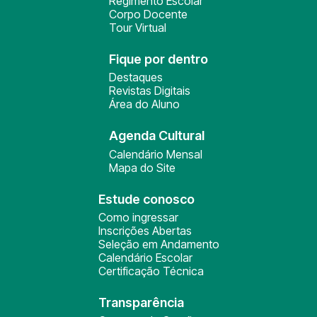
Regimento Escolar
Corpo Docente
Tour Virtual
Fique por dentro
Destaques
Revistas Digitais
Área do Aluno
Agenda Cultural
Calendário Mensal
Mapa do Site
Estude conosco
Como ingressar
Inscrições Abertas
Seleção em Andamento
Calendário Escolar
Certificação Técnica
Transparência