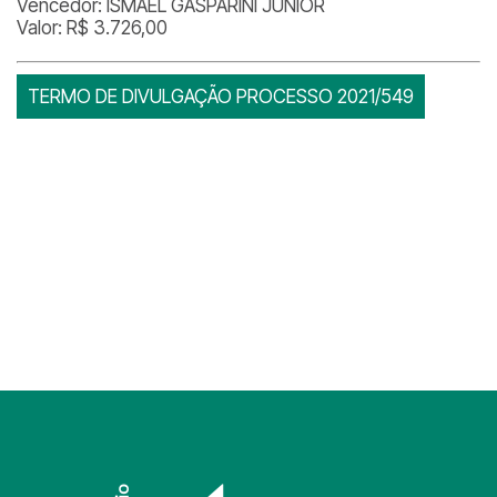
Vencedor: ISMAEL GASPARINI JUNIOR
Valor: R$ 3.726,00
TERMO DE DIVULGAÇÃO PROCESSO 2021/549