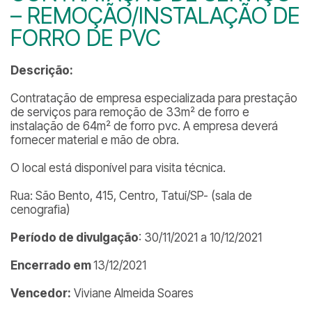
– REMOÇÃO/INSTALAÇÃO DE
FORRO DE PVC
Descrição:
Contratação de empresa especializada para prestação
de serviços para remoção de 33m² de forro e
instalação de 64m² de forro pvc. A empresa deverá
fornecer material e mão de obra.
O local está disponível para visita técnica.
Rua: São Bento, 415, Centro, Tatuí/SP- (sala de
cenografia)
Período de divulgação
: 30/11/2021 a 10/12/2021
Encerrado em
13/12/2021
Vencedor:
Viviane Almeida Soares