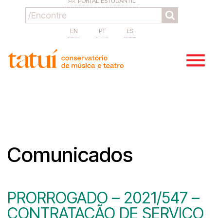
PORTAL ESTUDANTIL
EN
PT
ES
Comunicados
PRORROGADO – 2021/547 –
CONTRATAÇÃO DE SERVIÇO