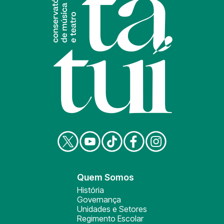
Quem Somos
História
Governança
Unidades e Setores
Regimento Escolar