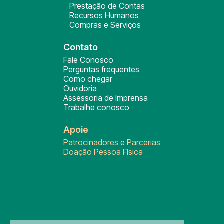
Prestação de Contas
Recursos Humanos
Compras e Serviços
Contato
Fale Conosco
Perguntas frequentes
Como chegar
Ouvidoria
Assessoria de Imprensa
Trabalhe conosco
Apoie
Patrocinadores e Parcerias
Doação Pessoa Física