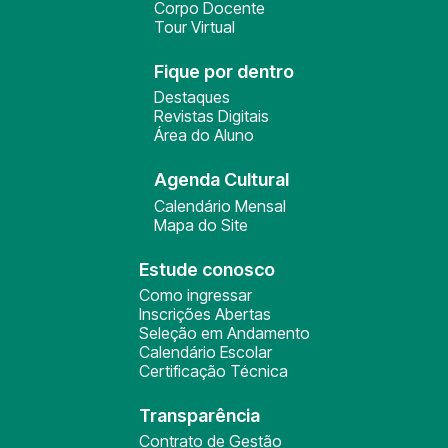
Corpo Docente
Tour Virtual
Fique por dentro
Destaques
Revistas Digitais
Área do Aluno
Agenda Cultural
Calendário Mensal
Mapa do Site
Estude conosco
Como ingressar
Inscrições Abertas
Seleção em Andamento
Calendário Escolar
Certificação Técnica
Transparência
Contrato de Gestão