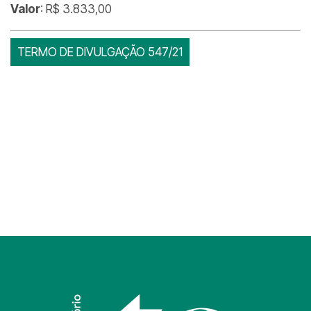
Valor
: R$ 3.833,00
TERMO DE DIVULGAÇÃO 547/21