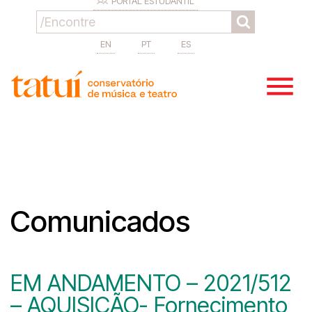
PORTAL ESTUDANTIL
EN
PT
ES
Comunicados
EM ANDAMENTO – 2021/512
– AQUISIÇÃO- Fornecimento