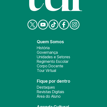
Quem Somos
História
Governança
Unidades e Setores
Regimento Escolar
Corpo Docente
Tour Virtual
Fique por dentro
Destaques
Revistas Digitais
Área do Aluno
Agenda Cultural