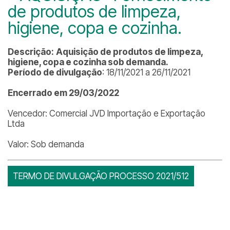
de produtos de limpeza,
higiene, copa e cozinha.
Descrição:
Aquisição de produtos de limpeza,
higiene, copa e cozinha sob demanda.
Período de divulgação
: 18/11/2021 a 26/11/2021
Encerrado em 29/03/2022
Vencedor: Comercial JVD Importação e Exportação
Ltda
Valor: Sob demanda
TERMO DE DIVULGAÇÃO PROCESSO 2021/512