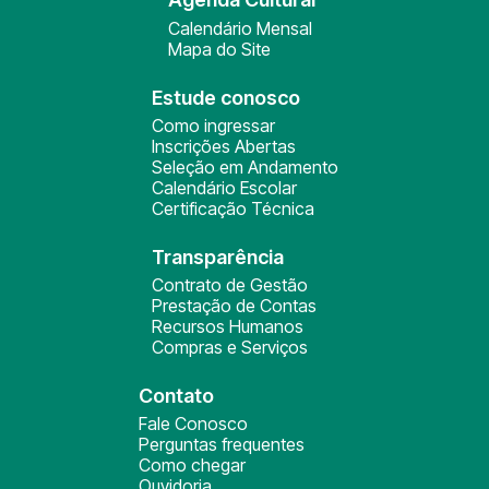
Calendário Mensal
Mapa do Site
Estude conosco
Como ingressar
Inscrições Abertas
Seleção em Andamento
Calendário Escolar
Certificação Técnica
Transparência
Contrato de Gestão
Prestação de Contas
Recursos Humanos
Compras e Serviços
Contato
Fale Conosco
Perguntas frequentes
Como chegar
Ouvidoria