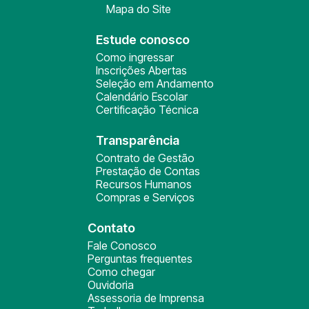
Mapa do Site
Estude conosco
Como ingressar
Inscrições Abertas
Seleção em Andamento
Calendário Escolar
Certificação Técnica
Transparência
Contrato de Gestão
Prestação de Contas
Recursos Humanos
Compras e Serviços
Contato
Fale Conosco
Perguntas frequentes
Como chegar
Ouvidoria
Assessoria de Imprensa