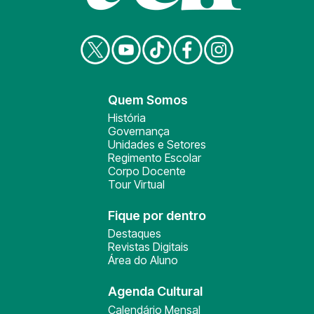
Quem Somos
História
Governança
Unidades e Setores
Regimento Escolar
Corpo Docente
Tour Virtual
Fique por dentro
Destaques
Revistas Digitais
Área do Aluno
Agenda Cultural
Calendário Mensal