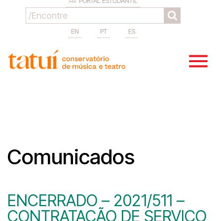
PORTAL ESTUDANTIL
EN
PT
ES
Comunicados
ENCERRADO – 2021/511 –
CONTRATAÇÃO DE SERVIÇO