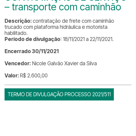
– transporte com caminhão
Descrição:
contratação de frete com caminhão
trucado com plataforma hidráulica e motorista
habilitado.
Período de divulgação
: 18/11/2021 a 22/11/2021.
Encerrado 30/11/2021
Vencedor:
Nicole Galvão Xavier da Silva
Valor:
R$ 2.600,00
TERMO DE DIVULGAÇÃO PROCESSO 2021/511