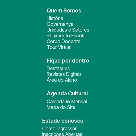
Quem Somos
História
Governança
Unidades e Setores
Regimento Escolar
Corpo Docente
Tour Virtual
Fique por dentro
Destaques
Revistas Digitais
Área do Aluno
Agenda Cultural
Calendário Mensal
Mapa do Site
Estude conosco
Como ingressar
Inscrições Abertas