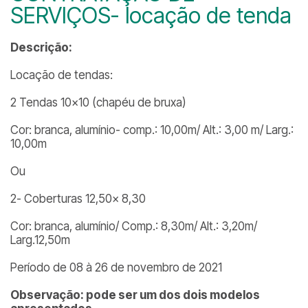
SERVIÇOS- locação de tenda
Descrição:
Locação de tendas:
2 Tendas 10×10 (chapéu de bruxa)
Cor: branca, alumínio- comp.: 10,00m/ Alt.: 3,00 m/ Larg.:
10,00m
Ou
2- Coberturas 12,50x 8,30
Cor: branca, alumínio/ Comp.: 8,30m/ Alt.: 3,20m/
Larg.12,50m
Período de 08 à 26 de novembro de 2021
Observação: pode ser um dos dois modelos