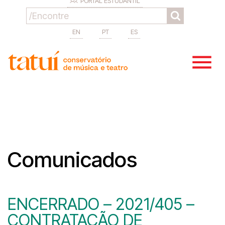
PORTAL ESTUDANTIL
EN
PT
ES
Comunicados
ENCERRADO – 2021/405 –
CONTRATAÇÃO DE