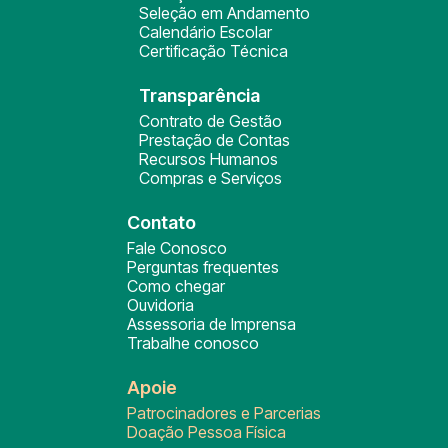
Seleção em Andamento
Calendário Escolar
Certificação Técnica
Transparência
Contrato de Gestão
Prestação de Contas
Recursos Humanos
Compras e Serviços
Contato
Fale Conosco
Perguntas frequentes
Como chegar
Ouvidoria
Assessoria de Imprensa
Trabalhe conosco
Apoie
Patrocinadores e Parcerias
Doação Pessoa Física