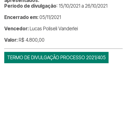
apresentados.
Período de divulgação
: 15/10/2021 a 26/10/2021
Encerrado em:
05/11/2021
Vencedor:
Lucas Poliseli Vanderlei
Valor:
R$ 4.800,00
TERMO DE DIVULGAÇÃO PROCESSO 2021/405