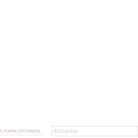
PORTAL ESTUDANTIL