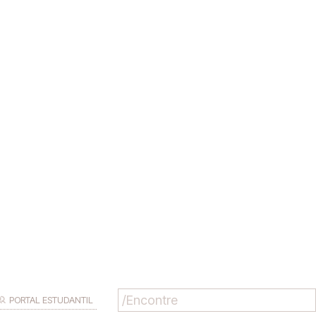
PORTAL ESTUDANTIL