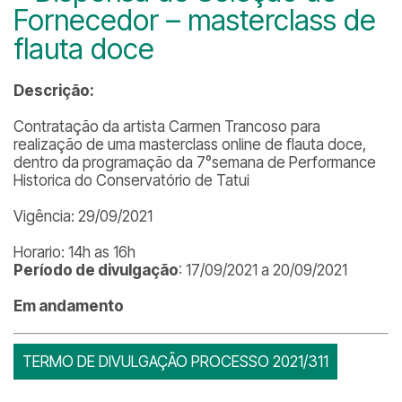
Fornecedor – masterclass de
flauta doce
Descrição:
Contratação da artista Carmen Trancoso para
realização de uma masterclass online de flauta doce,
dentro da programação da 7°semana de Performance
Historica do Conservatório de Tatui
Vigência: 29/09/2021
Horario: 14h as 16h
Período de divulgação
: 17/09/2021 a 20/09/2021
Em andamento
TERMO DE DIVULGAÇÃO PROCESSO 2021/311