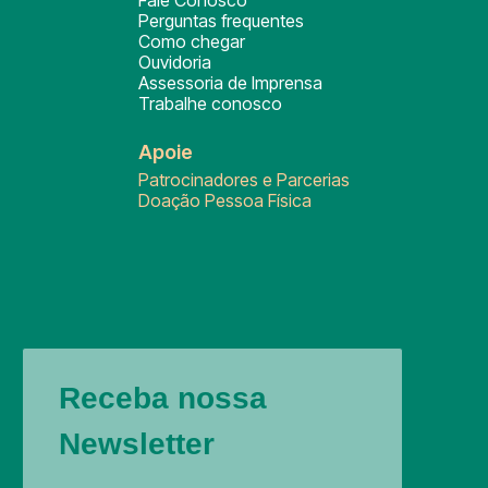
Fale Conosco
Perguntas frequentes
Como chegar
Ouvidoria
Assessoria de Imprensa
Trabalhe conosco
Apoie
Patrocinadores e Parcerias
Doação Pessoa Física