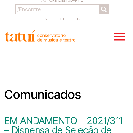
PORTAL ESTUDANTIL
EN
PT
ES
Comunicados
EM ANDAMENTO – 2021/311
– Dispensa de Seleção de