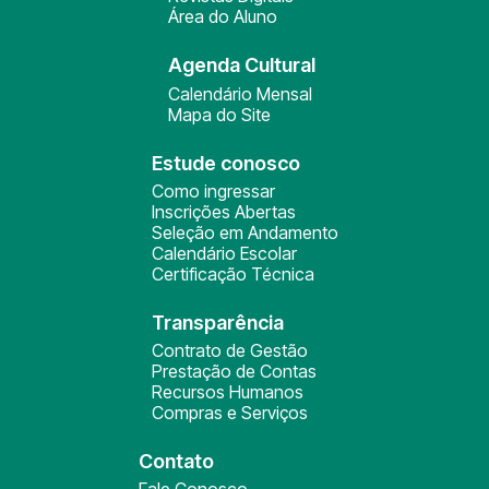
Área do Aluno
Agenda Cultural
Calendário Mensal
Mapa do Site
Estude conosco
Como ingressar
Inscrições Abertas
Seleção em Andamento
Calendário Escolar
Certificação Técnica
Transparência
Contrato de Gestão
Prestação de Contas
Recursos Humanos
Compras e Serviços
Contato