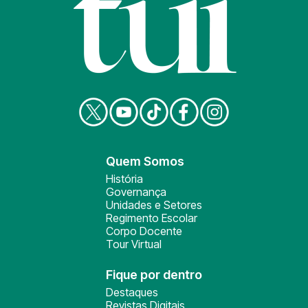
Quem Somos
História
Governança
Unidades e Setores
Regimento Escolar
Corpo Docente
Tour Virtual
Fique por dentro
Destaques
Revistas Digitais