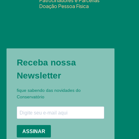
Patrocinadores e Parcerias
Doação Pessoa Física