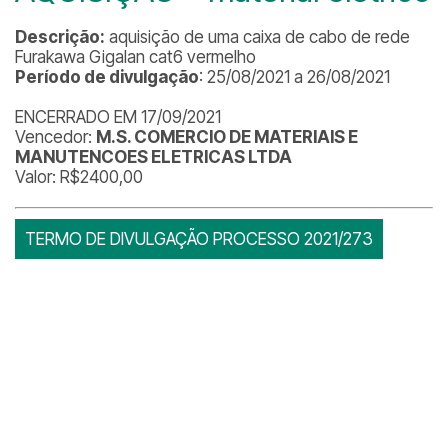
Descrição:
aquisição de uma caixa de cabo de rede
Furakawa Gigalan cat6 vermelho
Período de divulgação
: 25/08/2021 a 26/08/2021
ENCERRADO EM 17/09/2021
Vencedor:
M.S. COMERCIO DE MATERIAIS E
MANUTENCOES ELETRICAS LTDA
Valor: R$2400,00
TERMO DE DIVULGAÇÃO PROCESSO 2021/273