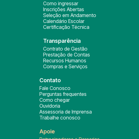
Como ingressar
Inscrições Abertas
Seleção em Andamento
Calendário Escolar
Certificação Técnica
Transparência
Contrato de Gestão
Prestação de Contas
Recursos Humanos
Compras e Serviços
Contato
Fale Conosco
Perguntas frequentes
Como chegar
Ouvidoria
Assessoria de Imprensa
Trabalhe conosco
Apoie