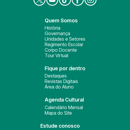
Quem Somos
História
Governança
Unidades e Setores
Regimento Escolar
Corpo Docente
Tour Virtual
Fique por dentro
Destaques
Revistas Digitais
Área do Aluno
Agenda Cultural
Calendário Mensal
Mapa do Site
Estude conosco