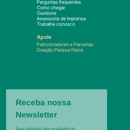
Perguntas frequentes
Como chegar
Ouvidoria
Assessoria de Imprensa
Trabalhe conosco
Apoie
Patrocinadores e Parcerias
Doação Pessoa Física