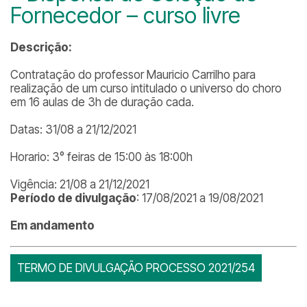
Fornecedor – curso livre
Descrição:
Contratação do professor Mauricio Carrilho para
realização de um curso intitulado o universo do choro
em 16 aulas de 3h de duração cada.
Datas: 31/08 a 21/12/2021
Horario: 3° feiras de 15:00 às 18:00h
Vigência: 21/08 a 21/12/2021
Período de divulgação
: 17/08/2021 a 19/08/2021
Em andamento
TERMO DE DIVULGAÇÃO PROCESSO 2021/254