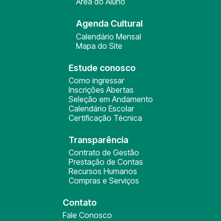
Área do Aluno
Agenda Cultural
Calendário Mensal
Mapa do Site
Estude conosco
Como ingressar
Inscrições Abertas
Seleção em Andamento
Calendário Escolar
Certificação Técnica
Transparência
Contrato de Gestão
Prestação de Contas
Recursos Humanos
Compras e Serviços
Contato
Fale Conosco