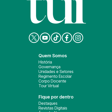
Quem Somos
História
Governança
Unidades e Setores
Regimento Escolar
Corpo Docente
Tour Virtual
Fique por dentro
Destaques
Revistas Digitais