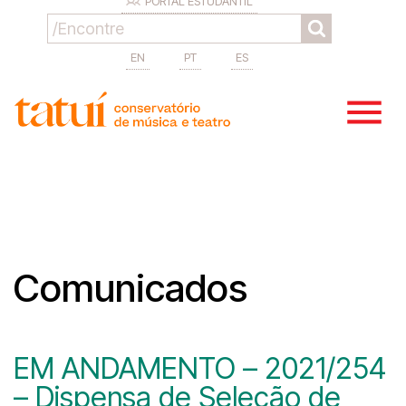
PORTAL ESTUDANTIL
EN
PT
ES
Comunicados
EM ANDAMENTO – 2021/254
– Dispensa de Seleção de