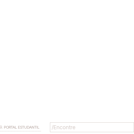
PORTAL ESTUDANTIL