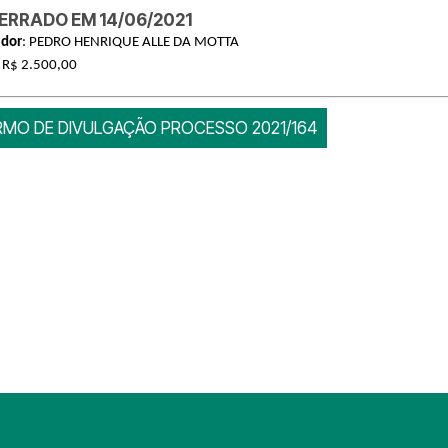
ERRADO EM 14/06/2021
edor
: PEDRO HENRIQUE ALLE DA MOTTA
: R$ 2.500,00
RMO DE DIVULGAÇÃO PROCESSO 2021/164