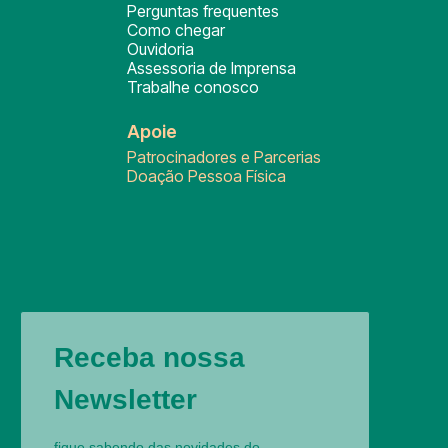
Perguntas frequentes
Como chegar
Ouvidoria
Assessoria de Imprensa
Trabalhe conosco
Apoie
Patrocinadores e Parcerias
Doação Pessoa Física