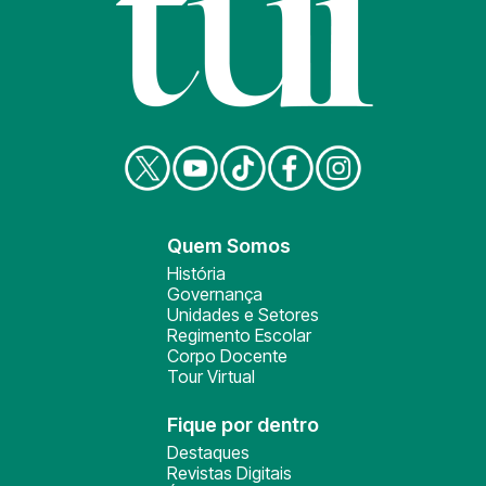
Quem Somos
História
Governança
Unidades e Setores
Regimento Escolar
Corpo Docente
Tour Virtual
Fique por dentro
Destaques
Revistas Digitais