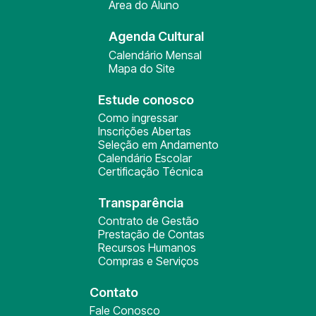
Área do Aluno
Agenda Cultural
Calendário Mensal
Mapa do Site
Estude conosco
Como ingressar
Inscrições Abertas
Seleção em Andamento
Calendário Escolar
Certificação Técnica
Transparência
Contrato de Gestão
Prestação de Contas
Recursos Humanos
Compras e Serviços
Contato
Fale Conosco