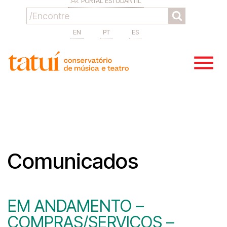
PORTAL ESTUDANTIL
EN
PT
ES
Comunicados
EM ANDAMENTO –
COMPRAS/SERVIÇOS –