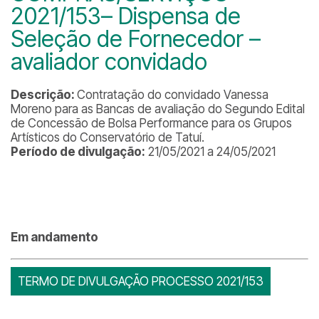
2021/153– Dispensa de
Seleção de Fornecedor –
avaliador convidado
Descrição:
Contratação do convidado Vanessa
Moreno para as Bancas de avaliação do Segundo Edital
de Concessão de Bolsa Performance para os Grupos
Artísticos do Conservatório de Tatuí.
Período de divulgação:
21/05/2021 a 24/05/2021
Em andamento
TERMO DE DIVULGAÇÃO PROCESSO 2021/153