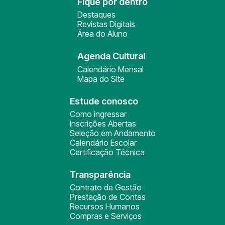
Fique por dentro
Destaques
Revistas Digitais
Área do Aluno
Agenda Cultural
Calendário Mensal
Mapa do Site
Estude conosco
Como ingressar
Inscrições Abertas
Seleção em Andamento
Calendário Escolar
Certificação Técnica
Transparência
Contrato de Gestão
Prestação de Contas
Recursos Humanos
Compras e Serviços