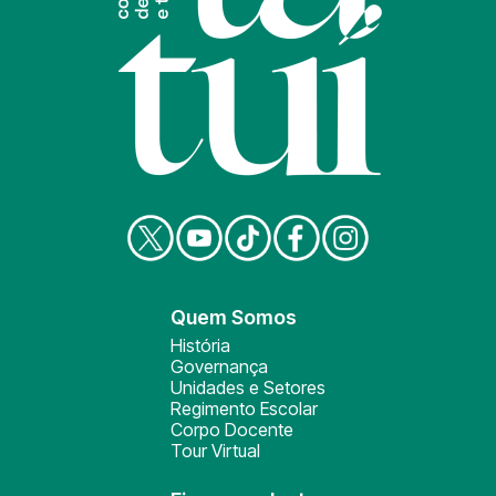
Quem Somos
História
Governança
Unidades e Setores
Regimento Escolar
Corpo Docente
Tour Virtual