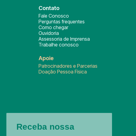
Contato
Fale Conosco
Perguntas frequentes
Como chegar
Ouvidoria
Assessoria de Imprensa
Trabalhe conosco
Apoie
Patrocinadores e Parcerias
Doação Pessoa Física