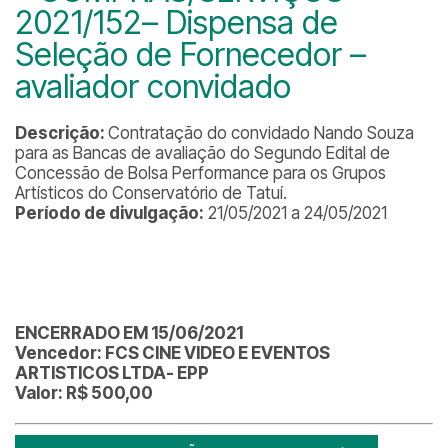
2021/152– Dispensa de
Seleção de Fornecedor –
avaliador convidado
Descrição:
Contratação do convidado Nando Souza
para as Bancas de avaliação do Segundo Edital de
Concessão de Bolsa Performance para os Grupos
Artísticos do Conservatório de Tatuí.
Período de divulgação:
21/05/2021 a 24/05/2021
ENCERRADO EM 15/06/2021
Vencedor: FCS CINE VIDEO E EVENTOS
ARTISTICOS LTDA- EPP
Valor: R$ 500,00