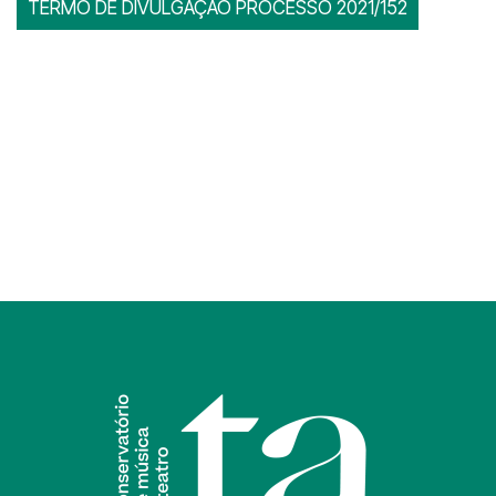
TERMO DE DIVULGAÇÃO PROCESSO 2021/152