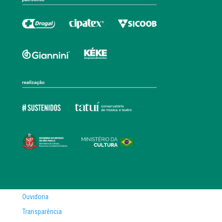
Ouvidoria
Transparência