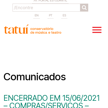
PORTAL ESTUDANTIL
EN
PT
ES
Comunicados
ENCERRADO EM 15/06/2021
– COMPRAS/SERVIÇOS –