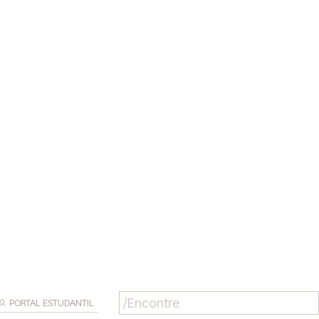
PORTAL ESTUDANTIL