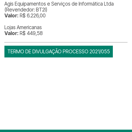
Agis Equipamentos e Serviços de Informática Ltda
(Revendedor: BT2I)
Valor:
R$ 6.226,00
Lojas Americanas
Valor:
R$ 449,58
TERMO DE DIVULGAÇÃO PROCESSO 2021/055