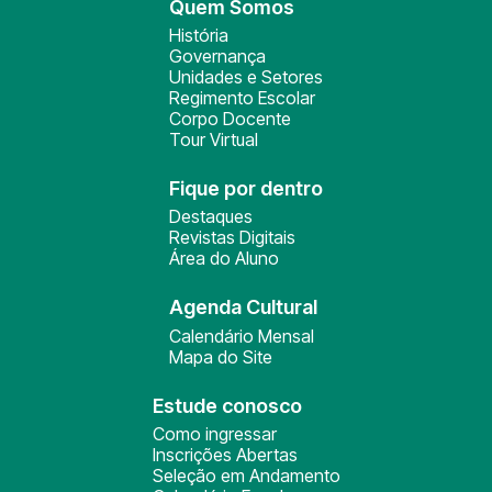
Quem Somos
História
Governança
Unidades e Setores
Regimento Escolar
Corpo Docente
Tour Virtual
Fique por dentro
Destaques
Revistas Digitais
Área do Aluno
Agenda Cultural
Calendário Mensal
Mapa do Site
Estude conosco
Como ingressar
Inscrições Abertas
Seleção em Andamento