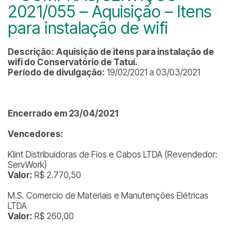
2021/055 – Aquisição – Itens
para instalação de wifi
Descrição:
Aquisição de itens para instalação de
wifi do Conservatório de Tatuí.
Período de divulgação:
19/02/2021 a 03/03/2021
Encerrado em 23/04/2021
Vencedores:
Klint Distribuidoras de Fios e Cabos LTDA (Revendedor:
ServWork)
Valor:
R$ 2.770,50
M.S. Comercio de Materiais e Manutenções Elétricas
LTDA
Valor:
R$ 260,00