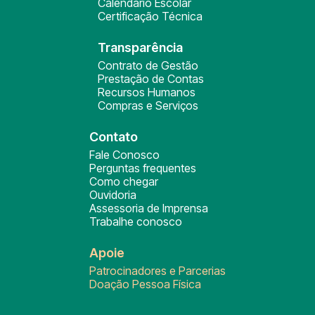
Calendário Escolar
Certificação Técnica
Transparência
Contrato de Gestão
Prestação de Contas
Recursos Humanos
Compras e Serviços
Contato
Fale Conosco
Perguntas frequentes
Como chegar
Ouvidoria
Assessoria de Imprensa
Trabalhe conosco
Apoie
Patrocinadores e Parcerias
Doação Pessoa Física