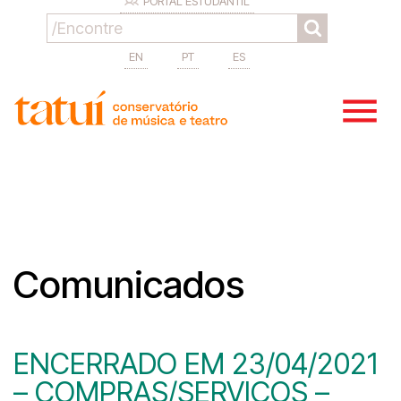
PORTAL ESTUDANTIL
EN
PT
ES
Comunicados
ENCERRADO EM 23/04/2021
– COMPRAS/SERVIÇOS –