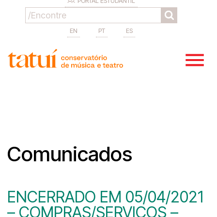
PORTAL ESTUDANTIL
EN
PT
ES
Comunicados
ENCERRADO EM 05/04/2021
– COMPRAS/SERVIÇOS –