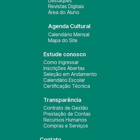
Destaques
Revistas Digitais
Área do Aluno
Agenda Cultural
Calendário Mensal
Mapa do Site
Estude conosco
Como ingressar
Inscrições Abertas
Seleção em Andamento
Calendário Escolar
Certificação Técnica
Transparência
Contrato de Gestão
Prestação de Contas
Recursos Humanos
Compras e Serviços
Contato