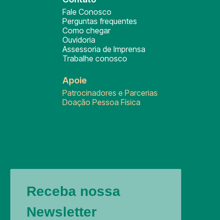
Fale Conosco
Perguntas frequentes
Como chegar
Ouvidoria
Assessoria de Imprensa
Trabalhe conosco
Apoie
Patrocinadores e Parcerias
Doação Pessoa Física