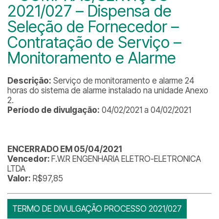
2021/027 – Dispensa de
Seleção de Fornecedor –
Contratação de Serviço –
Monitoramento e Alarme
Descrição:
Serviço de monitoramento e alarme 24
horas do sistema de alarme instalado na unidade Anexo
2.
Período de divulgação:
04/02/2021 a 04/02/2021
ENCERRADO EM 05/04/2021
Vencedor:
F.W.R ENGENHARIA ELETRO-ELETRONICA
LTDA
Valor:
R$97,85
TERMO DE DIVULGAÇÃO PROCESSO 2021/027