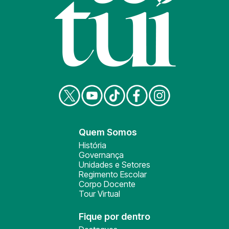
Quem Somos
História
Governança
Unidades e Setores
Regimento Escolar
Corpo Docente
Tour Virtual
Fique por dentro