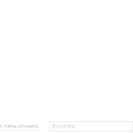
PORTAL ESTUDANTIL