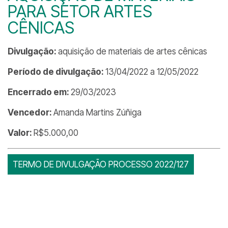
PARA SETOR ARTES
CÊNICAS
Divulgação:
aquisição de materiais de artes cênicas
Período de divulgação:
13/04/2022 a 12/05/2022
Encerrado em:
29/03/2023
Vencedor:
Amanda Martins Zúñiga
Valor:
R$5.000,00
TERMO DE DIVULGAÇÃO PROCESSO 2022/127