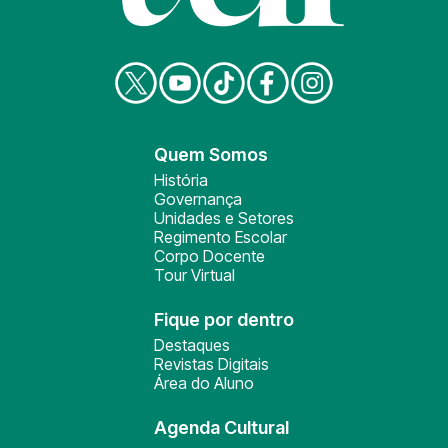
Quem Somos
História
Governança
Unidades e Setores
Regimento Escolar
Corpo Docente
Tour Virtual
Fique por dentro
Destaques
Revistas Digitais
Área do Aluno
Agenda Cultural