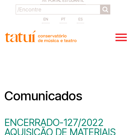
PORTAL ESTUDANTIL
EN
PT
ES
Comunicados
ENCERRADO-127/2022
AQUISIÇÃO DE MATERIAIS