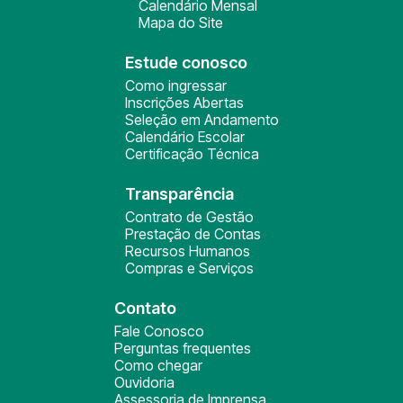
Calendário Mensal
Mapa do Site
Estude conosco
Como ingressar
Inscrições Abertas
Seleção em Andamento
Calendário Escolar
Certificação Técnica
Transparência
Contrato de Gestão
Prestação de Contas
Recursos Humanos
Compras e Serviços
Contato
Fale Conosco
Perguntas frequentes
Como chegar
Ouvidoria
Assessoria de Imprensa