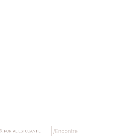
PORTAL ESTUDANTIL