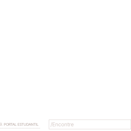
PORTAL ESTUDANTIL