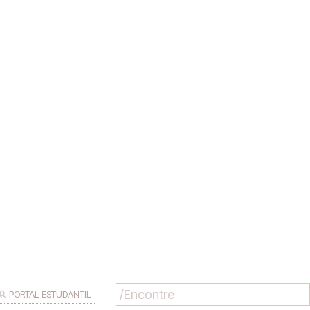
PORTAL ESTUDANTIL