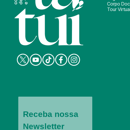
Corpo Doc
Tour Virtua