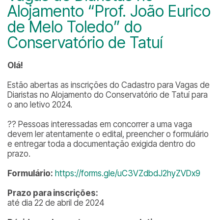
Alojamento “Prof. João Eurico
de Melo Toledo” do
Conservatório de Tatuí
Olá!
Estão abertas as inscrições do Cadastro para Vagas de
Diaristas no Alojamento do Conservatório de Tatuí para
o ano letivo 2024.
?? Pessoas interessadas em concorrer a uma vaga
devem ler atentamente o edital, preencher o formulário
e entregar toda a documentação exigida dentro do
prazo.
Formulário:
https://forms.gle/uC3VZdbdJ2hyZVDx9
Prazo para inscrições:
até dia 22 de abril de 2024