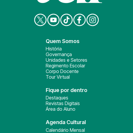
Quem Somos
História
Governança
Unidades e Setores
Regimento Escolar
Corpo Docente
Tour Virtual
Fique por dentro
Destaques
Revistas Digitais
Área do Aluno
Agenda Cultural
Calendário Mensal