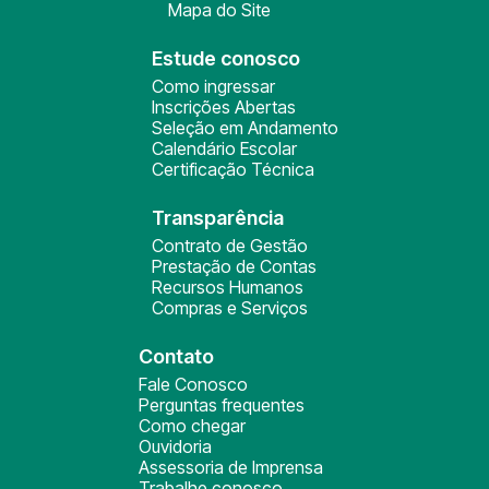
Mapa do Site
Estude conosco
Como ingressar
Inscrições Abertas
Seleção em Andamento
Calendário Escolar
Certificação Técnica
Transparência
Contrato de Gestão
Prestação de Contas
Recursos Humanos
Compras e Serviços
Contato
Fale Conosco
Perguntas frequentes
Como chegar
Ouvidoria
Assessoria de Imprensa
Trabalhe conosco