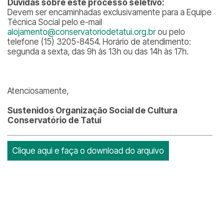
Dúvidas sobre este processo seletivo:
Devem ser encaminhadas exclusivamente para a Equipe
Técnica Social pelo e-mail
alojamento@conservatoriodetatui.org.br
ou pelo
telefone (15) 3205-8454. Horário de atendimento:
segunda a sexta, das 9h às 13h ou das 14h às 17h.
Atenciosamente,
Sustenidos Organização Social de Cultura
Conservatório de Tatuí
Clique aqui e faça o download do arquivo