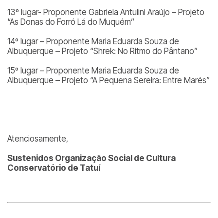
13º lugar- Proponente Gabriela Antulini Araújo – Projeto
“As Donas do Forró Lá do Muquém”
14º lugar – Proponente Maria Eduarda Souza de
Albuquerque – Projeto “Shrek: No Ritmo do Pântano”
15º lugar – Proponente Maria Eduarda Souza de
Albuquerque – Projeto “A Pequena Sereira: Entre Marés”
Atenciosamente,
Sustenidos Organização Social de Cultura
Conservatório de Tatuí