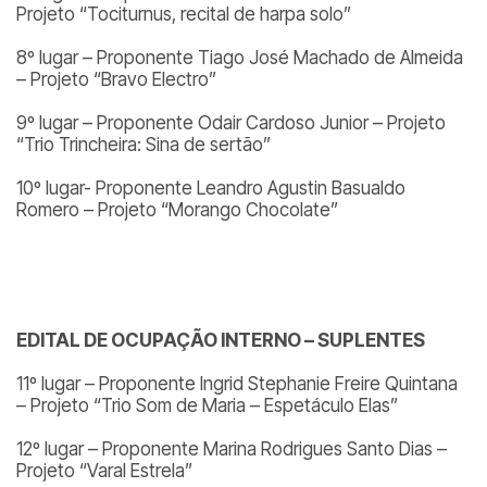
Projeto “Tociturnus, recital de harpa solo”
8º lugar – Proponente Tiago José Machado de Almeida
– Projeto “Bravo Electro”
9º lugar – Proponente Odair Cardoso Junior – Projeto
“Trio Trincheira: Sina de sertão”
10º lugar- Proponente Leandro Agustin Basualdo
Romero – Projeto “Morango Chocolate”
EDITAL DE OCUPAÇÃO INTERNO – SUPLENTES
11º lugar – Proponente Ingrid Stephanie Freire Quintana
– Projeto “Trio Som de Maria – Espetáculo Elas”
12º lugar – Proponente Marina Rodrigues Santo Dias –
Projeto “Varal Estrela”