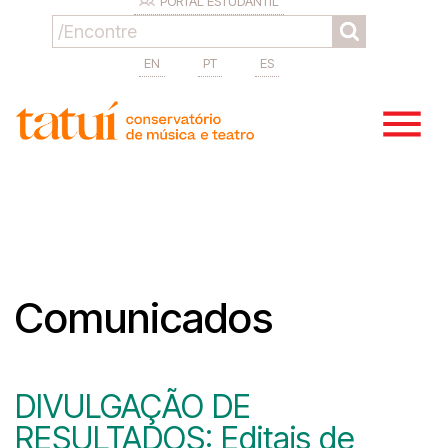
PORTAL ESTUDANTIL
EN
PT
ES
Comunicados
DIVULGAÇÃO DE
RESULTADOS: Editais de