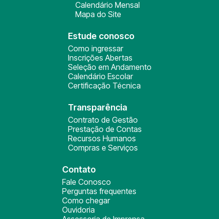
Calendário Mensal
Mapa do Site
Estude conosco
Como ingressar
Inscrições Abertas
Seleção em Andamento
Calendário Escolar
Certificação Técnica
Transparência
Contrato de Gestão
Prestação de Contas
Recursos Humanos
Compras e Serviços
Contato
Fale Conosco
Perguntas frequentes
Como chegar
Ouvidoria