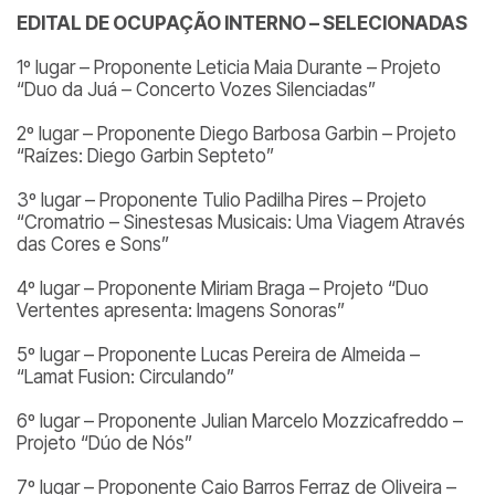
EDITAL DE OCUPAÇÃO INTERNO – SELECIONADAS
1º lugar – Proponente Leticia Maia Durante – Projeto
“Duo da Juá – Concerto Vozes Silenciadas”
2º lugar – Proponente Diego Barbosa Garbin – Projeto
“Raízes: Diego Garbin Septeto”
3º lugar – Proponente Tulio Padilha Pires – Projeto
“Cromatrio – Sinestesas Musicais: Uma Viagem Através
das Cores e Sons”
4º lugar – Proponente Miriam Braga – Projeto “Duo
Vertentes apresenta: Imagens Sonoras”
5º lugar – Proponente Lucas Pereira de Almeida –
“Lamat Fusion: Circulando”
6º lugar – Proponente Julian Marcelo Mozzicafreddo –
Projeto “Dúo de Nós”
7º lugar – Proponente Caio Barros Ferraz de Oliveira –