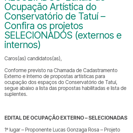
Ocupação Artística do
Conservatório de Tatuí –
Confira os projetos
SELECIONADOS (externos e
internos)
Caros(as) candidatos(as),
Conforme previsto na Chamada de Cadastramento
Externo e Interno de propostas artísticas para
ocupação dos espaços do Conservatório de Tatuí,
segue abaixo a lista das propostas habilitadas e lista de
suplentes.
EDITAL DE OCUPAÇÃO EXTERNO – SELECIONADAS
1º lugar – Proponente Lucas Gonzaga Rosa – Projeto