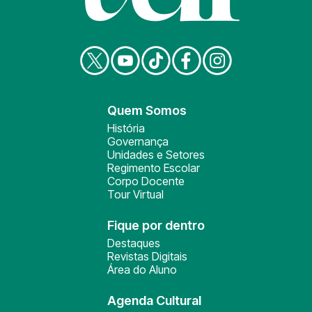
Quem Somos
História
Governança
Unidades e Setores
Regimento Escolar
Corpo Docente
Tour Virtual
Fique por dentro
Destaques
Revistas Digitais
Área do Aluno
Agenda Cultural