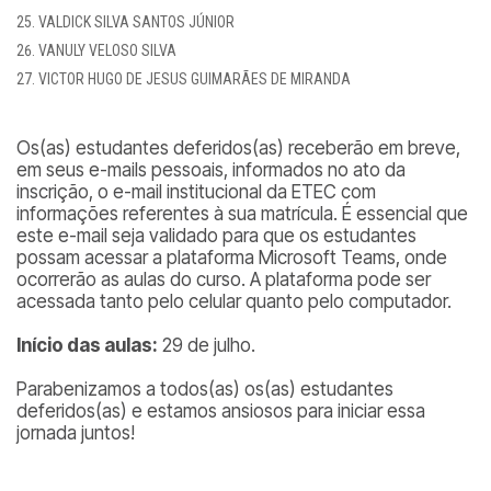
VALDICK SILVA SANTOS JÚNIOR
VANULY VELOSO SILVA
VICTOR HUGO DE JESUS GUIMARÃES DE MIRANDA
Os(as) estudantes deferidos(as) receberão em breve,
em seus e-mails pessoais, informados no ato da
inscrição, o e-mail institucional da ETEC com
informações referentes à sua matrícula. É essencial que
este e-mail seja validado para que os estudantes
possam acessar a plataforma Microsoft Teams, onde
ocorrerão as aulas do curso. A plataforma pode ser
acessada tanto pelo celular quanto pelo computador.
Início das aulas:
29 de julho.
Parabenizamos a todos(as) os(as) estudantes
deferidos(as) e estamos ansiosos para iniciar essa
jornada juntos!