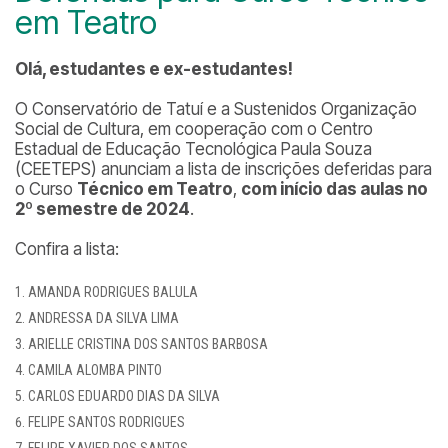
em Teatro
Olá, estudantes e ex-estudantes!
O Conservatório de Tatuí e a Sustenidos Organização
Social de Cultura, em cooperação com o Centro
Estadual de Educação Tecnológica Paula Souza
(CEETEPS) anunciam a lista de inscrições deferidas para
o Curso
Técnico em Teatro
,
com início das aulas no
2º semestre de 2024
.
Confira a lista:
AMANDA RODRIGUES BALULA
ANDRESSA DA SILVA LIMA
ARIELLE CRISTINA DOS SANTOS BARBOSA
CAMILA ALOMBA PINTO
CARLOS EDUARDO DIAS DA SILVA
FELIPE SANTOS RODRIGUES