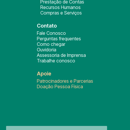
Prestação de Contas
Recursos Humanos
Compras e Serviços
Contato
Fale Conosco
Perguntas frequentes
Como chegar
Ouvidoria
Assessoria de Imprensa
Trabalhe conosco
Apoie
Patrocinadores e Parcerias
Doação Pessoa Física