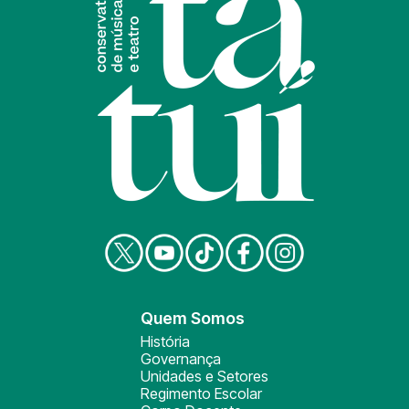
Quem Somos
História
Governança
Unidades e Setores
Regimento Escolar