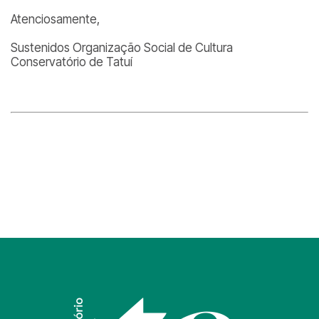
Atenciosamente,
Sustenidos Organização Social de Cultura
Conservatório de Tatuí