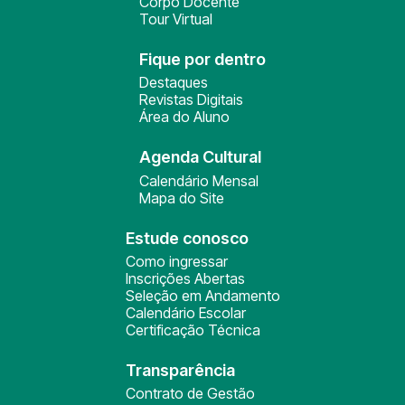
Corpo Docente
Tour Virtual
Fique por dentro
Destaques
Revistas Digitais
Área do Aluno
Agenda Cultural
Calendário Mensal
Mapa do Site
Estude conosco
Como ingressar
Inscrições Abertas
Seleção em Andamento
Calendário Escolar
Certificação Técnica
Transparência
Contrato de Gestão