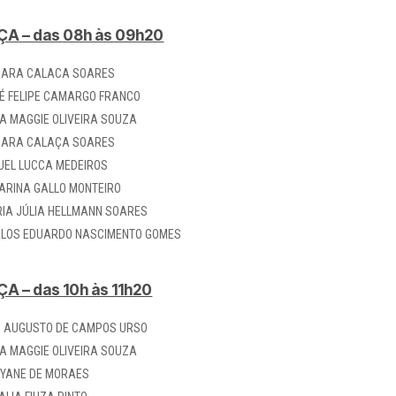
ÇA – das 08h às 09h20
ARA CALACA SOARES
É FELIPE CAMARGO FRANCO
A MAGGIE OLIVEIRA SOUZA
ARA CALAÇA SOARES
UEL LUCCA MEDEIROS
ARINA GALLO MONTEIRO
IA JÚLIA HELLMANN SOARES
LOS EDUARDO NASCIMENTO GOMES
A – das 10h às 11h20
Z AUGUSTO DE CAMPOS URSO
A MAGGIE OLIVEIRA SOUZA
YANE DE MORAES