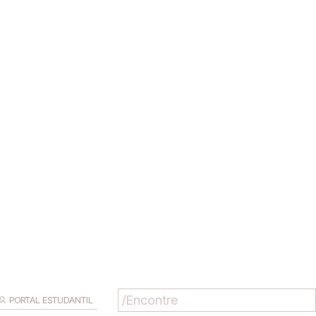
PORTAL ESTUDANTIL