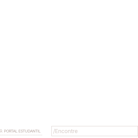
PORTAL ESTUDANTIL