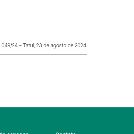
049/24 – Tatuí, 23 de agosto de 2024.