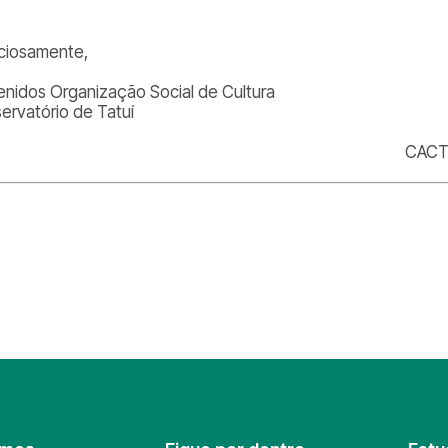
ciosamente,
enidos Organização Social de Cultura
ervatório de Tatuí
CACT 